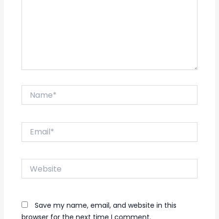
Name*
Email*
Website
Save my name, email, and website in this
browser for the next time I comment.