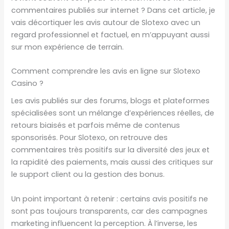
commentaires publiés sur internet ? Dans cet article, je
vais décortiquer les avis autour de Slotexo avec un
regard professionnel et factuel, en m’appuyant aussi
sur mon expérience de terrain.
Comment comprendre les avis en ligne sur Slotexo
Casino ?
Les avis publiés sur des forums, blogs et plateformes
spécialisées sont un mélange d’expériences réelles, de
retours biaisés et parfois même de contenus
sponsorisés. Pour Slotexo, on retrouve des
commentaires très positifs sur la diversité des jeux et
la rapidité des paiements, mais aussi des critiques sur
le support client ou la gestion des bonus.
Un point important à retenir : certains avis positifs ne
sont pas toujours transparents, car des campagnes
marketing influencent la perception. À l’inverse, les