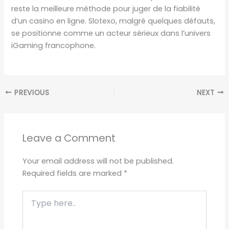
reste la meilleure méthode pour juger de la fiabilité
d’un casino en ligne. Slotexo, malgré quelques défauts,
se positionne comme un acteur sérieux dans l’univers
iGaming francophone.
PREVIOUS
NEXT
Leave a Comment
Your email address will not be published.
Required fields are marked
*
Type
here..